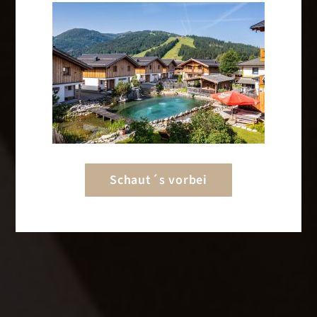
Schaut´s vorbei